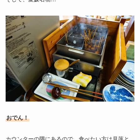
おでん！
カウンターの隅にあるので、食べたい方は見落と