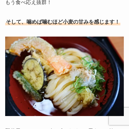
もう食べ応え抜群！
そして、噛めば噛むほど小麦の甘みを感じます！