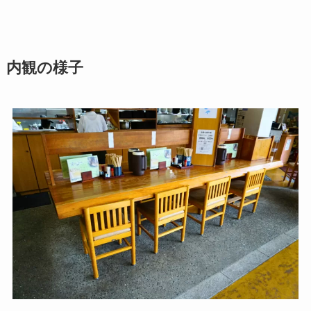
内観の様子