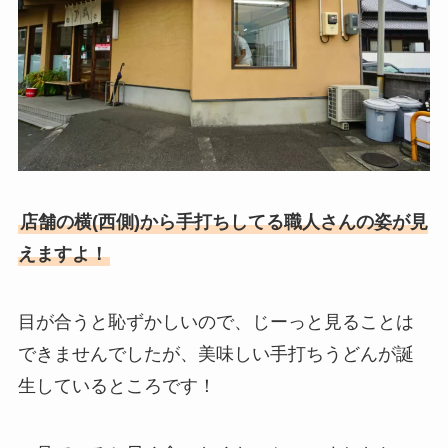
店舗の横(西側)から手打ちしてる職人さんの姿が見
えますよ！
目が合うと恥ずかしいので、じーっと見ることは
できませんでしたが、美味しい手打ちうどんが誕
生しているところです！