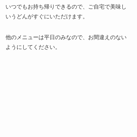
いつでもお持ち帰りできるので、ご自宅で美味し
いうどんがすぐにいただけます。
他のメニューは平日のみなので、お間違えのない
ようにしてください。