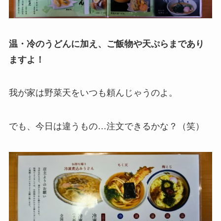
温・冷のうどんに加え、ご飯物や天ぷらまであり
ますよ！
我が家は野菜天をいつも頼んじゃうのよ。
でも、今日は違うもの…注文できるかな？（笑）