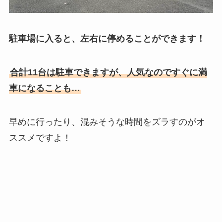
駐車場に入ると、左右に停めることができます！
合計11台は駐車できますが、人気なのですぐに満
車になることも…
早めに行ったり、混みそうな時間をズラすのがオ
ススメですよ！