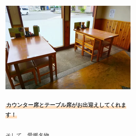
カウンター席とテーブル席がお出迎えしてくれま
す！
そして、愛媛名物…