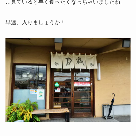
…見ていると早く食べたくなっちゃいましたね。
早速、入りましょうか！