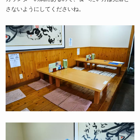
さないようにしてくださいね。