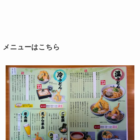
メニューはこちら