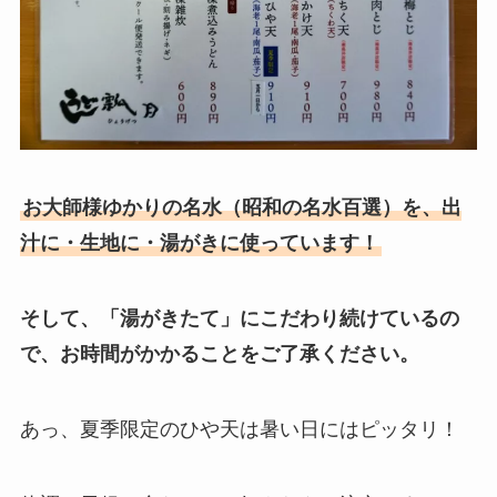
お大師様ゆかりの名水（昭和の名水百選）を、出
汁に・生地に・湯がきに使っています！
そして、「湯がきたて」にこだわり続けているの
で、お時間がかかることをご了承ください。
あっ、夏季限定のひや天は暑い日にはピッタリ！