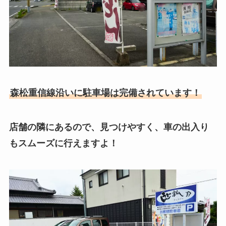
森松重信線沿いに駐車場は完備されています！
店舗の隣にあるので、見つけやすく、車の出入り
もスムーズに行えますよ！