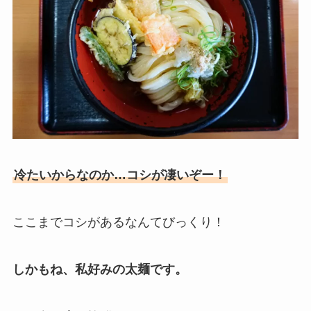
冷たいからなのか…コシが凄いぞー！
ここまでコシがあるなんてびっくり！
しかもね、私好みの太麺です。