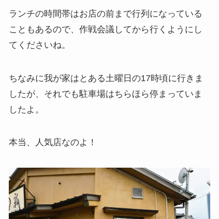
ランチの時間帯はお店の前まで行列になっている
こともあるので、作戦会議してから行くようにし
てくださいね。
ちなみに我が家はとある土曜日の17時頃に行きま
したが、それでも駐車場はちらほら停まっていま
したよ。
本当、人気店なのよ！