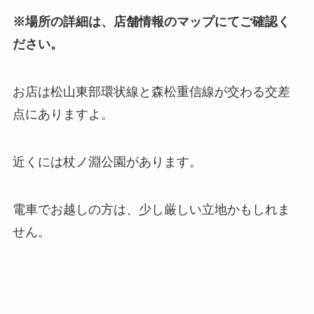
※場所の詳細は、店舗情報のマップにてご確認く
ださい。
お店は松山東部環状線と森松重信線が交わる交差
点にありますよ。
近くには杖ノ淵公園があります。
電車でお越しの方は、少し厳しい立地かもしれま
せん。