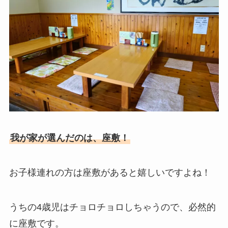
我が家が選んだのは、座敷！
お子様連れの方は座敷があると嬉しいですよね！
うちの4歳児はチョロチョロしちゃうので、必然的
に座敷です。