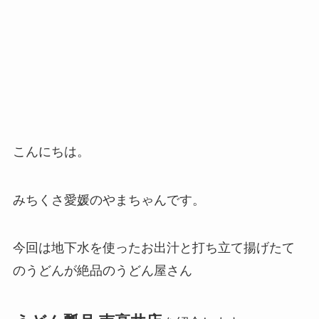
こんにちは。
みちくさ愛媛のやまちゃんです。
今回は地下水を使ったお出汁と打ち立て揚げたて
のうどんが絶品のうどん屋さん