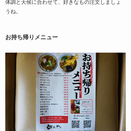
体調と天候に合わせて、好きなもの注文しましょ
うね。
お持ち帰りメニュー