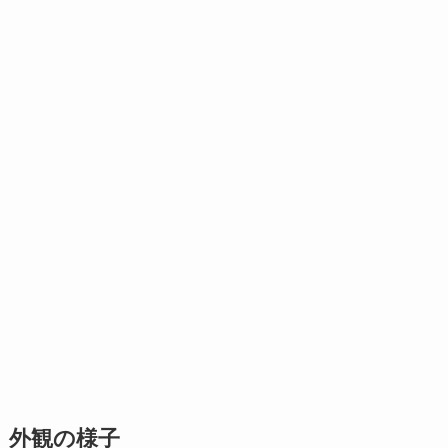
外観の様子