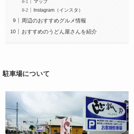
マップ
Instagram（インスタ）
周辺のおすすめグルメ情報
おすすめのうどん屋さんを紹介
駐車場について