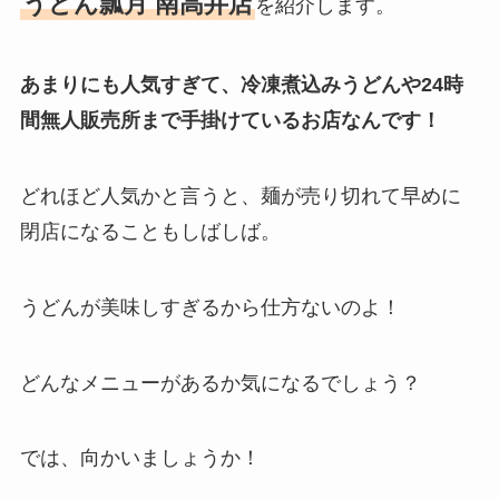
うどん瓢月 南高井店
を紹介します。
あまりにも人気すぎて、冷凍煮込みうどんや24時
間無人販売所まで手掛けているお店なんです！
どれほど人気かと言うと、麺が売り切れて早めに
閉店になることもしばしば。
うどんが美味しすぎるから仕方ないのよ！
どんなメニューがあるか気になるでしょう？
では、向かいましょうか！