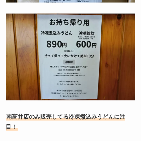
南高井店のみ販売してる冷凍煮込みうどんに注
目！