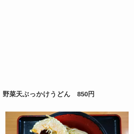
野菜天ぶっかけうどん 850円