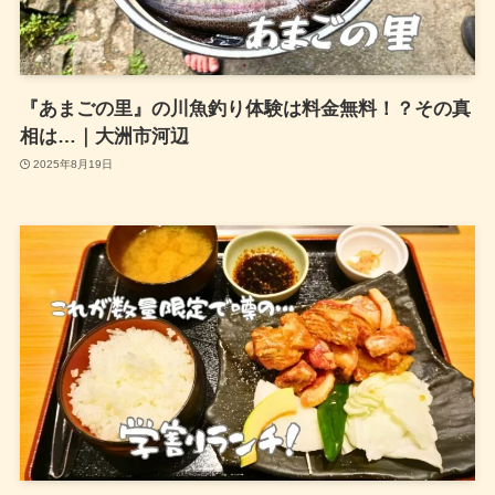
『あまごの里』の川魚釣り体験は料金無料！？その真
相は…｜大洲市河辺
2025年8月19日