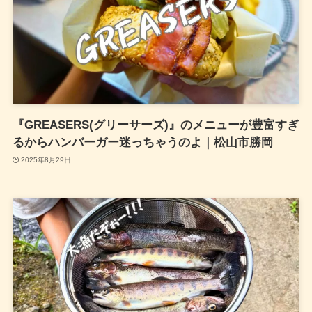
『GREASERS(グリーサーズ)』のメニューが豊富すぎ
るからハンバーガー迷っちゃうのよ｜松山市勝岡
2025年8月29日