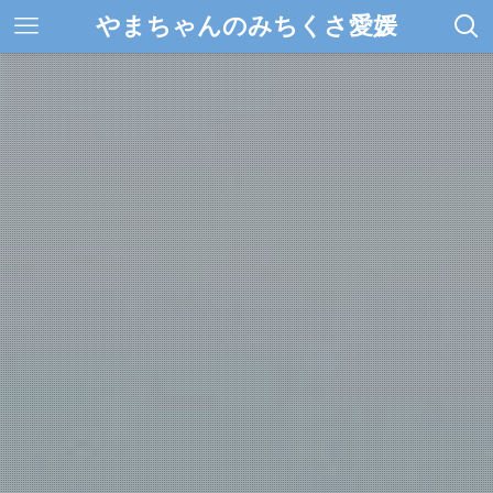
やまちゃんのみちくさ愛媛