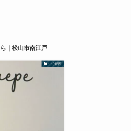
はこちら｜松山市南江戸
中心部西