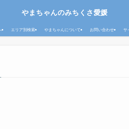
やまちゃんのみちくさ愛媛
へ
エリア別検索
やまちゃんについて
お問い合わせ
サ