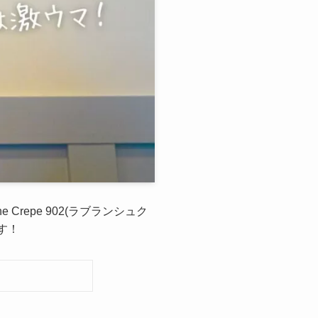
Crepe 902(ラブランシュク
す！