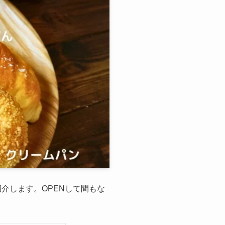
紹介します。OPENして間もな