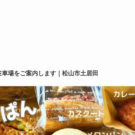
駐車場をご案内します｜松山市土居田