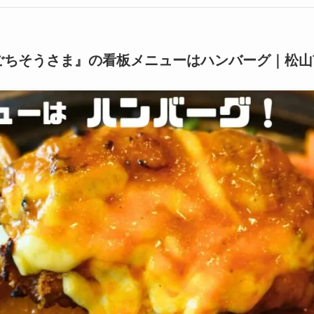
ごちそうさま』の看板メニューはハンバーグ｜松山