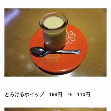
とろけるホイップ 198円 ⇒ 110円