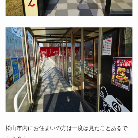
松山市内にお住まいの方は一度は見たことあるで
しょう！