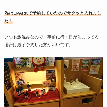
私はEPARKで予約していたのでサクッと入れまし
た！
いつも激混みなので、事前に行く日が決まってる
場合は必ず予約した方がいいです。