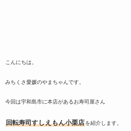
こんにちは。
みちくさ愛媛のやまちゃんです。
今回は宇和島市に本店があるお寿司屋さん
回転寿司すしえもん小栗店
を紹介します。