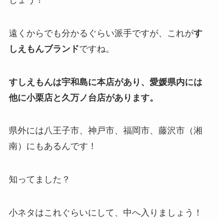
遠くからでも分かるぐらい派手ですが、これが
す
しえもんブランド
ですね。
すしえもんは宇和島に本店があり、愛媛県内には
他に小栗店と久万ノ台店があります。
県外には八王子市、神戸市、福岡市、藤沢市（湘
南）にもあるんです！
知ってました？
小ネタはこれぐらいにして、中へ入りましょう！