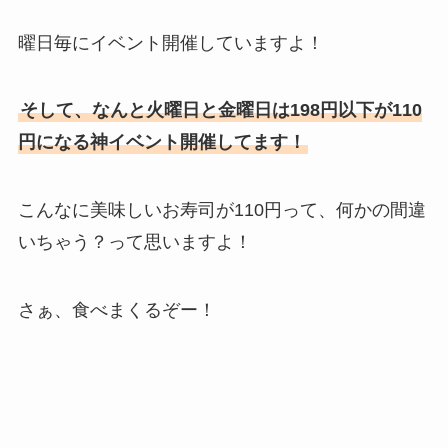
曜日毎にイベント開催していますよ！
そして、なんと火曜日と金曜日は198円以下が110
円になる神イベント開催してます！
こんなに美味しいお寿司が110円って、何かの間違
いちゃう？って思いますよ！
さぁ、食べまくるぞー！