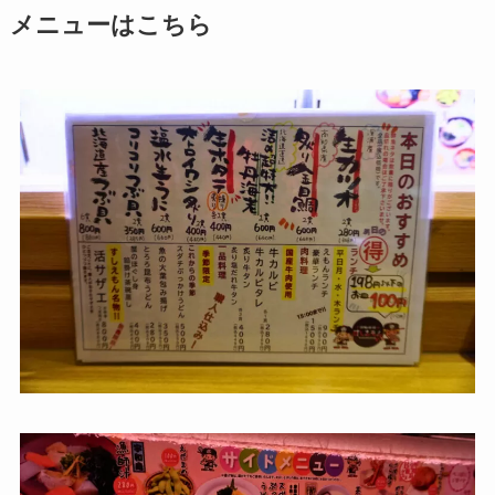
メニューはこちら