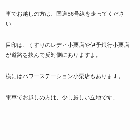
車でお越しの方は、国道56号線を走ってくださ
い。
目印は、くすりのレディ小栗店や伊予銀行小栗店
が道路を挟んで反対側にありますよ。
横にはパワーステーション小栗店もあります。
電車でお越しの方は、少し厳しい立地です。