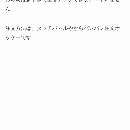
ん！
注文方法は、タッチパネルやからバンバン注文オ
ッケーです！