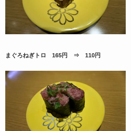
まぐろねぎトロ 165円 ⇒ 110円