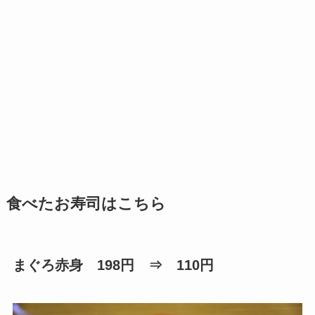
食べたお寿司はこちら
まぐろ赤身 198円 ⇒ 110円