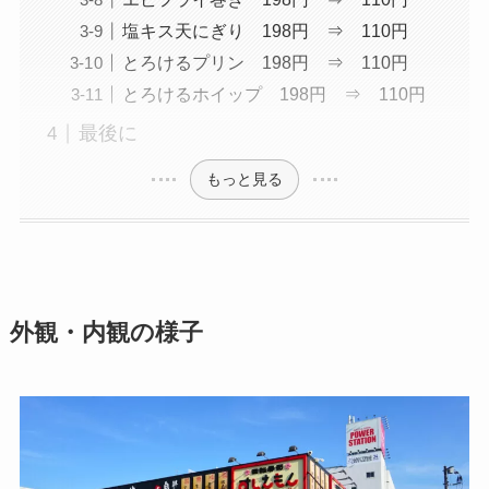
塩キス天にぎり 198円 ⇒ 110円
とろけるプリン 198円 ⇒ 110円
とろけるホイップ 198円 ⇒ 110円
最後に
もっと見る
外観・内観の様子