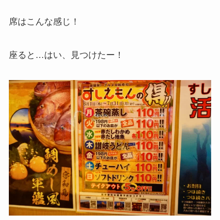
席はこんな感じ！
座ると…はい、見つけたー！