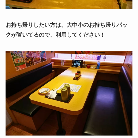
お持ち帰りしたい方は、大中小のお持ち帰りパッ
クが置いてるので、利用してください！