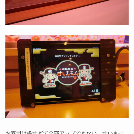
お寿司は多すぎて全部アップできない…すいませ