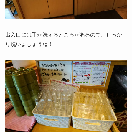
出入口には手が洗えるところがあるので、しっか
り洗いましょうね！