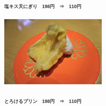
塩キス天にぎり 198円 ⇒ 110円
とろけるプリン 198円 ⇒ 110円