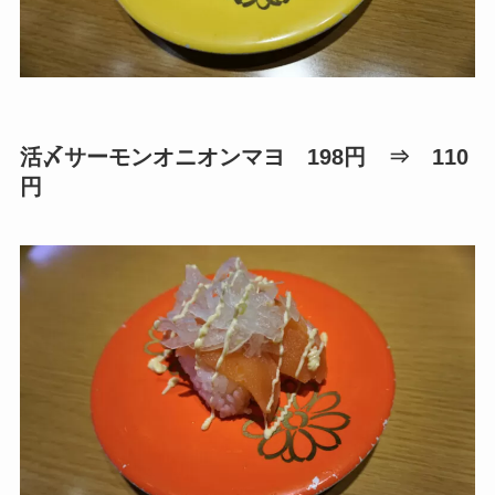
活〆サーモンオニオンマヨ 198円 ⇒ 110
円