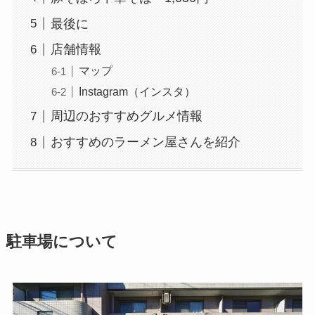
最後に
店舗情報
マップ
Instagram（インスタ）
周辺のおすすめグルメ情報
おすすめのラーメン屋さんを紹介
駐車場について