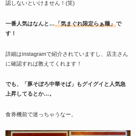
認しないといけません！(笑)
一番人気はなんと…
「気まぐれ限定らぁ麺」
で
す！
詳細はInstagramで紹介されていますし、店主さん
に確認すれば教えてくれます！
でも、「豚そぼろ中華そば」もグイグイと人気急
上昇してるとか…。
食券機前で迷っちゃうなー。