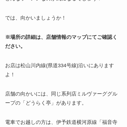
では、向かいましょうか！
※場所の詳細は、店舗情報のマップにてご確認く
ださい。
お店は松山川内線(県道334号線)沿いにあります
よ！
店舗の向かいには、同じ系列店ミルヴァーググル
ープの「どうらく亭」があります。
電車でお越しの方は、伊予鉄道横河原線「福音寺