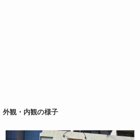
外観・内観の様子