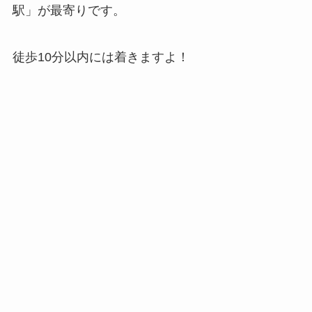
駅」が最寄りです。
徒歩10分以内には着きますよ！