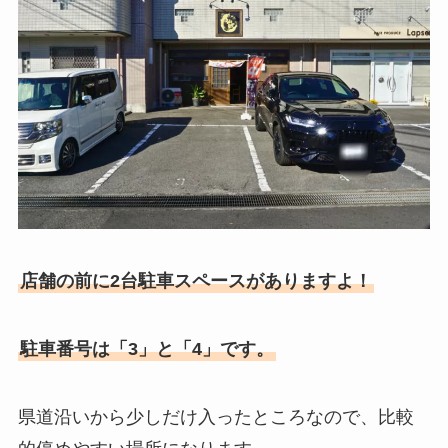
店舗の前に2台駐車スペースがありますよ！
駐車番号は「3」と「4」です。
県道沿いから少しだけ入ったところなので、比較