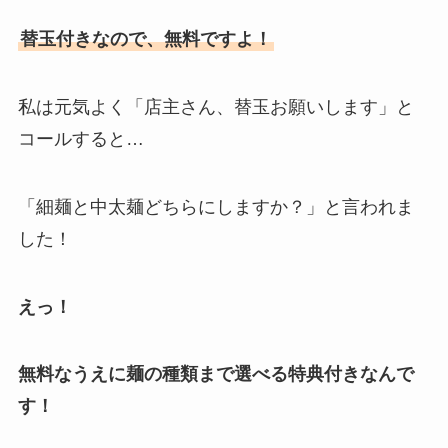
替玉付きなので、無料ですよ！
私は元気よく「店主さん、替玉お願いします」と
コールすると…
「細麺と中太麺どちらにしますか？」と言われま
した！
えっ！
無料なうえに麺の種類まで選べる特典付きなんで
す！