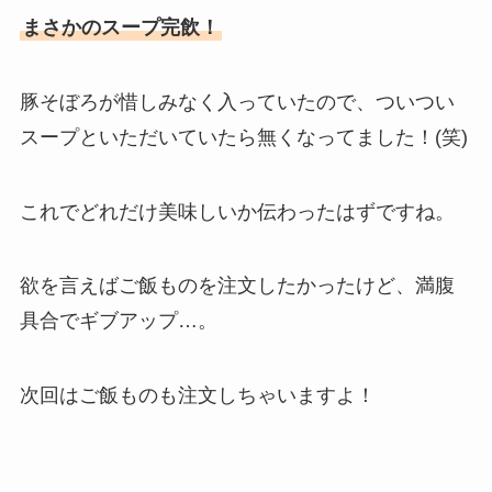
まさかのスープ完飲！
豚そぼろが惜しみなく入っていたので、ついつい
スープといただいていたら無くなってました！(笑)
これでどれだけ美味しいか伝わったはずですね。
欲を言えばご飯ものを注文したかったけど、満腹
具合でギブアップ…。
次回はご飯ものも注文しちゃいますよ！