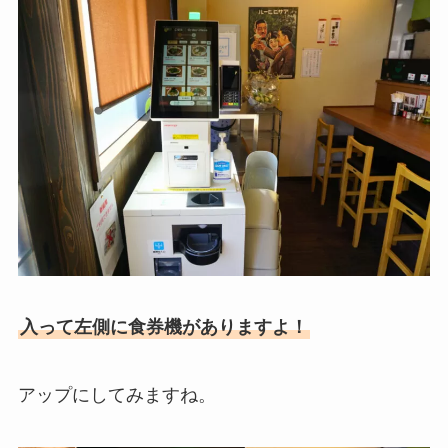
入って左側に食券機がありますよ！
アップにしてみますね。