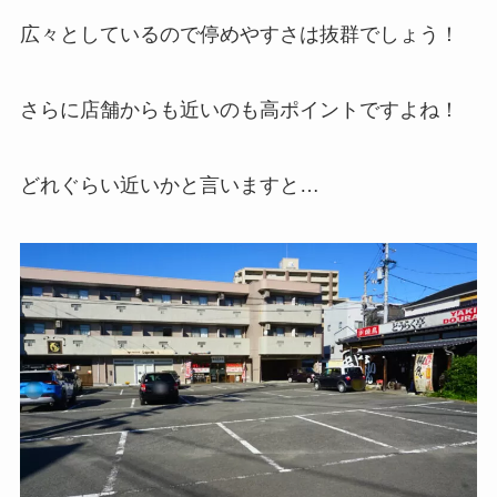
広々としているので停めやすさは抜群でしょう！
さらに店舗からも近いのも高ポイントですよね！
どれぐらい近いかと言いますと…