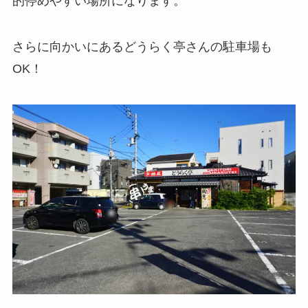
的停めやすい場所になります。
さらに向かいにあるどうらく亭さんの駐車場も
OK！