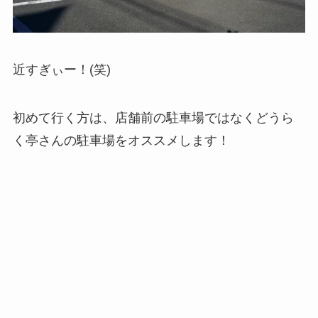
近すぎぃー！(笑)
初めて行く方は、店舗前の駐車場ではなくどうら
く亭さんの駐車場をオススメします！