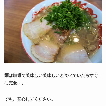
麺は細麺で美味しい美味しいと食べていたらすぐ
に完食…。
でも、安心してください。