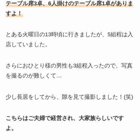
テーブル席3卓、6人掛けのテーブル席1卓がありま
すよ！
とある火曜日の13時頃に行きましたが、5組程は入
店していました。
さらにおひとり様の男性も3組程入ったので、写真
を撮るのが難しくて…
少し長居をしてから、隙を見て撮影しました！(笑)
こちらはご夫婦で経営され、大家族らしいです
よ。