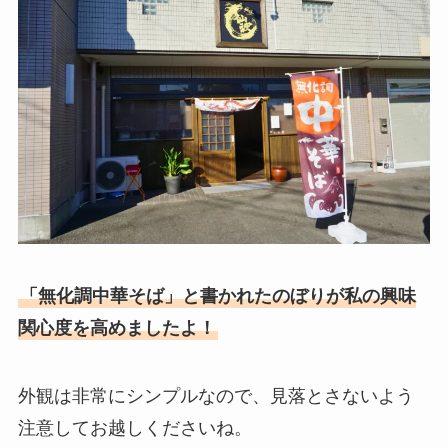
「無化調中華そば」と書かれたのぼりが私の興味
関心度を高めましたよ！
外観は非常にシンプルなので、見落とさないよう
注意してお越しくださいね。