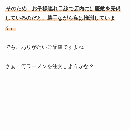
そのため、お子様連れ目線で店内には座敷を完備
しているのだと、勝手ながら私は推測していま
す。
でも、ありがたいご配慮ですよね。
さぁ、何ラーメンを注文しようかな？