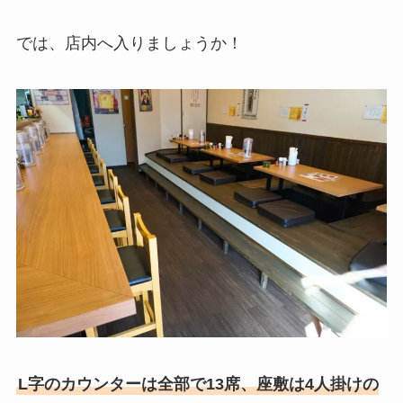
では、店内へ入りましょうか！
L字のカウンターは全部で13席、座敷は4人掛けの