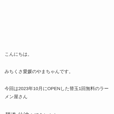
こんにちは。
みちくさ愛媛のやまちゃんです。
今回は2023年10月にOPENした替玉1回無料のラー
メン屋さん