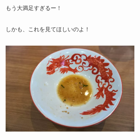
もう大満足すぎるー！
しかも、これを見てほしいのよ！