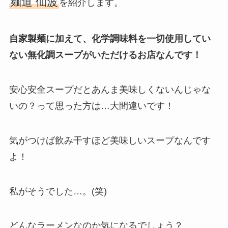
麺道 仙波
を紹介します。
自家製麺に加えて、化学調味料を一切使用してい
ない無化調スープがいただけるお店なんです！
安心安全スープだとあんま美味しくないんじゃな
いの？って思った方は…大間違いです！
気がつけば飲み干すほど美味しいスープなんです
よ！
私がそうでした…。(笑)
どんなラーメンなのか気になるでしょう？