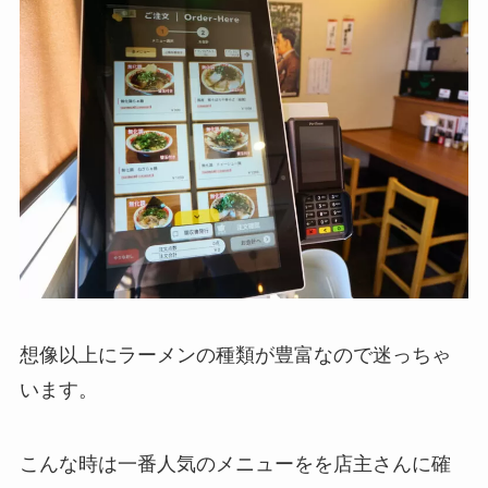
想像以上にラーメンの種類が豊富なので迷っちゃ
います。
こんな時は一番人気のメニューをを店主さんに確