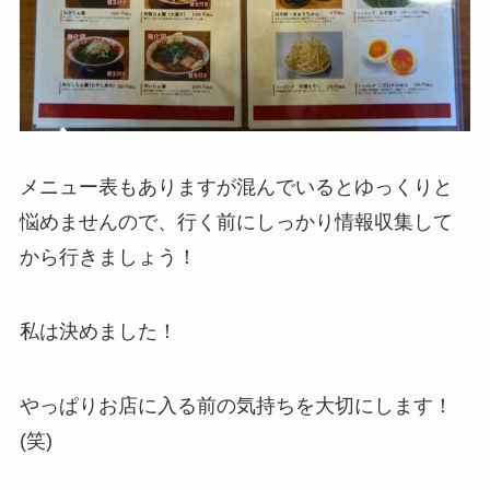
メニュー表もありますが混んでいるとゆっくりと
悩めませんので、行く前にしっかり情報収集して
から行きましょう！
私は決めました！
やっぱりお店に入る前の気持ちを大切にします！
(笑)