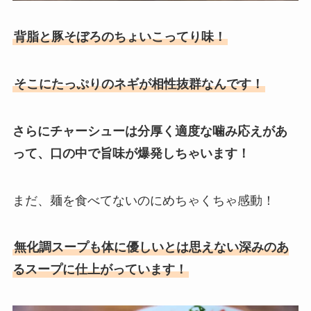
背脂と豚そぼろのちょいこってり味！
そこにたっぷりのネギが相性抜群なんです！
さらにチャーシューは分厚く適度な噛み応えがあ
って、口の中で旨味が爆発しちゃいます！
まだ、麺を食べてないのにめちゃくちゃ感動！
無化調スープも体に優しいとは思えない深みのあ
るスープに仕上がっています！