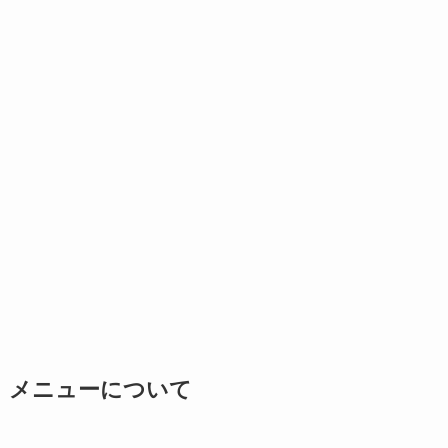
メニューについて