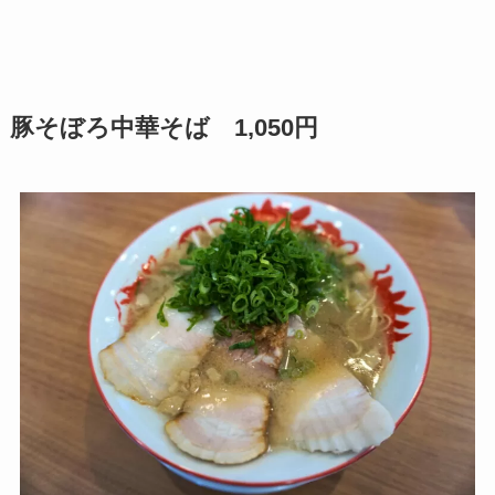
豚そぼろ中華そば 1,050円