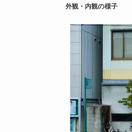
外観・内観の様子