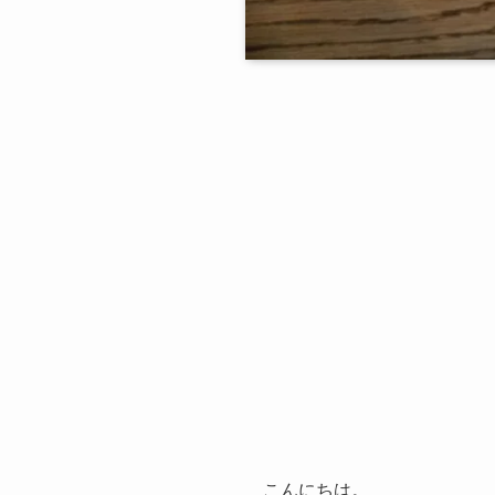
こんにちは。