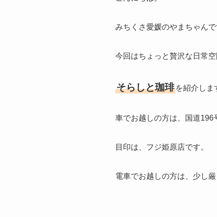
みちくさ愛媛のやまちゃんで
今回はちょっと贅沢な日常空
そらしと珈琲
を紹介しま
車でお越しの方は、国道19
目印は、フジ姫原店です。
電車でお越しの方は、少し厳