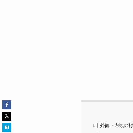
外観・内観の