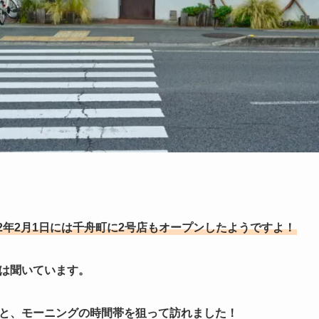
2年2月1日には千舟町に2号店もオープンしたようですよ！
は聞いています。
と、モーニングの時間帯を狙って訪れました！