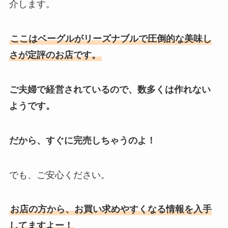
介します。
ここはベーグルがリーズナブルで圧倒的な美味し
さが定評のお店です。
ご夫婦で経営されているので、数多くは作れない
ようです。
だから、すぐに完売しちゃうのよ！
でも、ご安心ください。
お店の方から、お買い求めやすくなる情報を入手
してますよー！