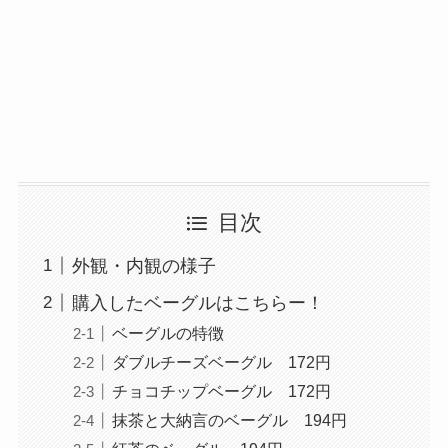
目次
外観・内観の様子
購入したベーグルはこちらー！
ベーグルの特徴
ダブルチーズベーグル 172円
チョコチップベーグル 172円
抹茶と大納言のベーグル 194円