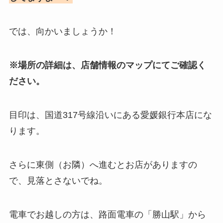
では、向かいましょうか！
※場所の詳細は、店舗情報のマップにてご確認く
ださい。
目印は、国道317号線沿いにある愛媛銀行本店にな
ります。
さらに東側（お隣）へ進むとお店がありますの
で、見落とさないでね。
電車でお越しの方は、路面電車の「勝山駅」から