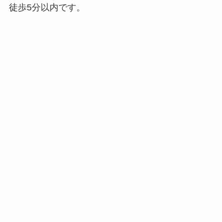
徒歩5分以内です。