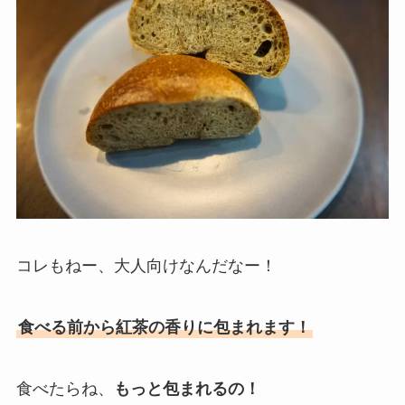
コレもねー、大人向けなんだなー！
食べる前から紅茶の香りに包まれます！
食べたらね、
もっと包まれるの！