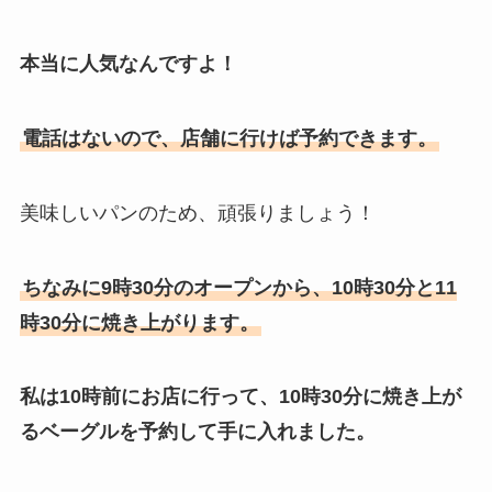
本当に人気なんですよ！
電話はないので、店舗に行けば予約できます。
美味しいパンのため、頑張りましょう！
ちなみに9時30分のオープンから、10時30分と11
時30分に焼き上がります。
私は10時前にお店に行って、10時30分に焼き上が
るベーグルを予約して手に入れました。