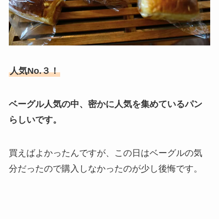
人気No.３！
ベーグル人気の中、密かに人気を集めているパン
らしいです。
買えばよかったんですが、この日はベーグルの気
分だったので購入しなかったのが少し後悔です。