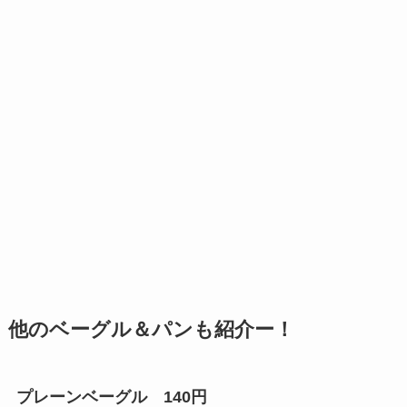
他のベーグル＆パンも紹介ー！
プレーンベーグル 140円