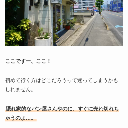
ここですー、ここ！
初めて行く方はどこだろうって迷ってしまうかも
しれません。
隠れ家的なパン屋さんやのに、すぐに売れ切れち
ゃうのよ…。