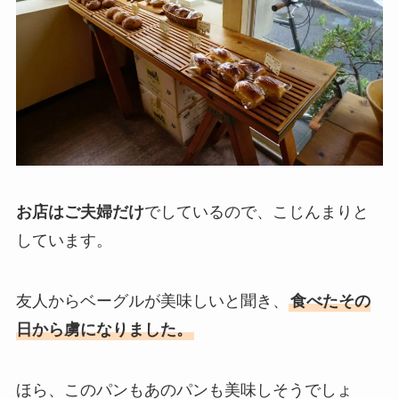
お店はご夫婦だけ
でしているので、こじんまりと
しています。
友人からベーグルが美味しいと聞き、
食べたその
日から虜になりました。
ほら、このパンもあのパンも美味しそうでしょ