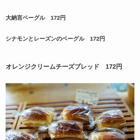
大納言ベーグル 172円
シナモンとレーズンのベーグル 172円
オレンジクリームチーズブレッド 172円