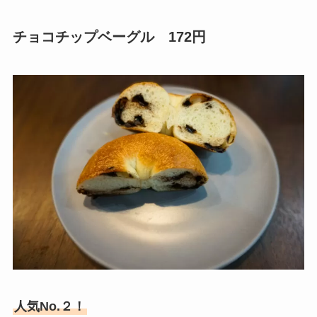
チョコチップベーグル 172円
人気No.２！