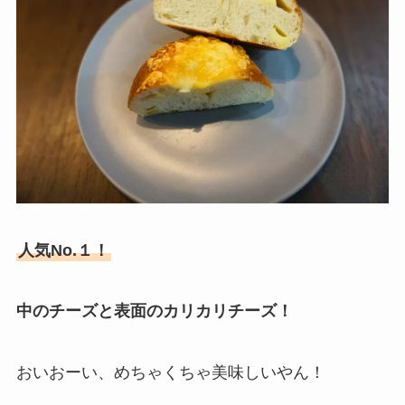
人気No.１！
中のチーズと表面のカリカリチーズ！
おいおーい、めちゃくちゃ美味しいやん！