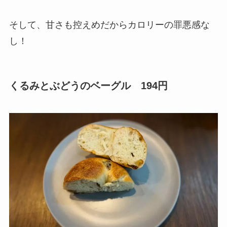
そして、甘さも控えめだからカロリーの罪悪感な
し！
くるみとぶどうのベーグル 194円