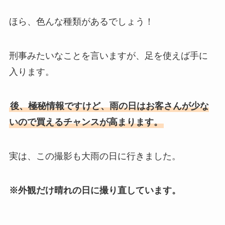
ほら、色んな種類があるでしょう！
刑事みたいなことを言いますが、足を使えば手に
入ります。
後、極秘情報ですけど、雨の日はお客さんが少な
いので買えるチャンスが高まります。
実は、この撮影も大雨の日に行きました。
※外観だけ晴れの日に撮り直しています。