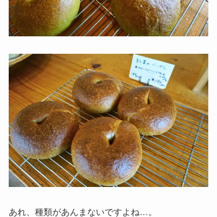
あれ、種類があんまないですよね…。