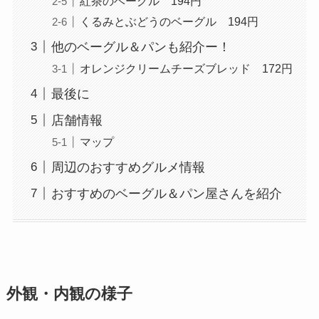
紅茶のベーグル 194円
くるみとぶどうのベーグル 194円
他のベーグル＆パンも紹介ー！
オレンジクリームチーズブレッド 172円
最後に
店舗情報
マップ
周辺のおすすめグルメ情報
おすすめのベーグル＆パン屋さんを紹介
外観・内観の様子