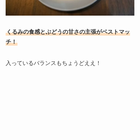
くるみの食感とぶどうの甘さの主張がベストマッ
チ！
入っているバランスもちょうどええ！