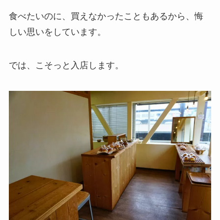
食べたいのに、買えなかったこともあるから、悔
しい思いをしています。
では、こそっと入店します。