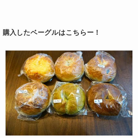
購入したベーグルはこちらー！