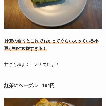
抹茶の香りとこれでもかってぐらい入っている小
豆が相性抜群すぎる！
甘さも程よく、大人向けよ！
紅茶のベーグル 194円