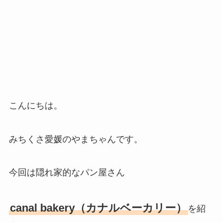
こんにちは。
みちくさ愛媛のやまちゃんです。
今回は隠れ家的なパン屋さん
canal bakery（カナルベーカリー）
を紹