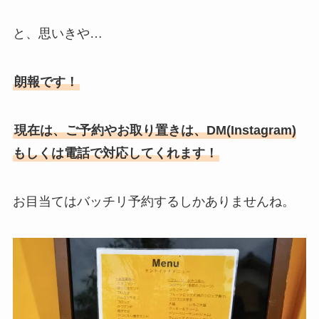
と、思いきや…
朗報です！
現在は、ご予約やお取り置きは、DM(Instagram)
もしくは電話で対応してくれます！
お目当てはバッチリ予約するしかありませんね。