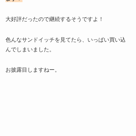
大好評だったので継続するそうですよ！
色んなサンドイッチを見てたら、いっぱい買い込
んでしまいました。
お披露目しますねー。