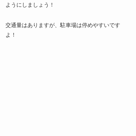
ようにしましょう！
交通量はありますが、駐車場は停めやすいです
よ！