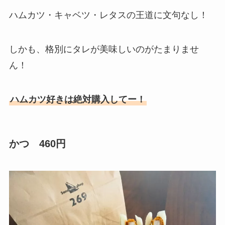
ハムカツ・キャベツ・レタスの王道に文句なし！
しかも、格別にタレが美味しいのがたまりませ
ん！
ハムカツ好きは絶対購入してー！
かつ 460円