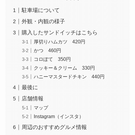
駐車場について
外観・内観の様子
購入したサンドイッチはこちら
厚切りハムカツ 420円
かつ 460円
コロぽて 350円
クッキー＆クリーム 330円
ハニーマスタードチキン 440円
最後に
店舗情報
マップ
Instagram（インスタ）
周辺のおすすめグルメ情報