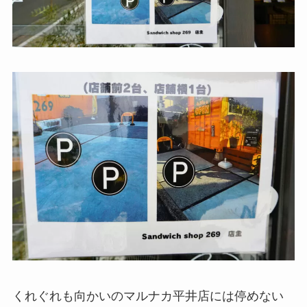
くれぐれも向かいのマルナカ平井店には停めない