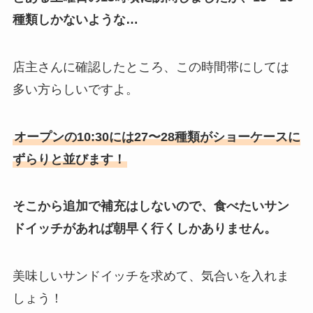
種類しかないような…
店主さんに確認したところ、この時間帯にしては
多い方らしいですよ。
オープンの10:30には27〜28種類がショーケースに
ずらりと並びます！
そこから追加で補充はしないので、食べたいサン
ドイッチがあれば朝早く行くしかありません。
美味しいサンドイッチを求めて、気合いを入れま
しょう！