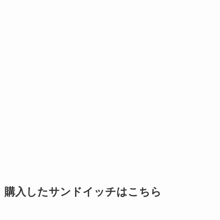
購入したサンドイッチはこちら