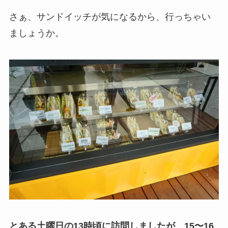
さぁ、サンドイッチが気になるから、行っちゃい
ましょうか。
とある土曜日の13時頃に訪問しましたが、15〜16