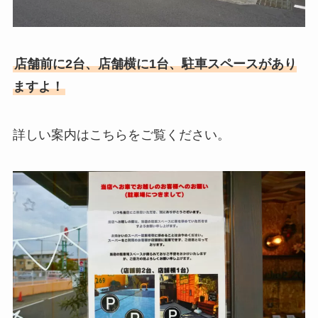
店舗前に2台、店舗横に1台、駐車スペースがあり
ますよ！
詳しい案内はこちらをご覧ください。