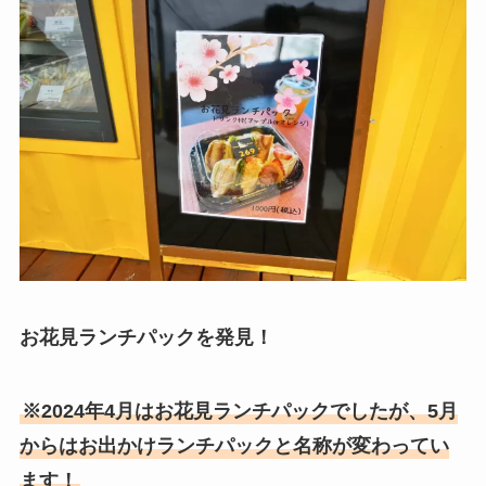
お花見ランチパックを発見！
※2024年4月はお花見ランチパックでしたが、5月
からはお出かけランチパックと名称が変わってい
ます！