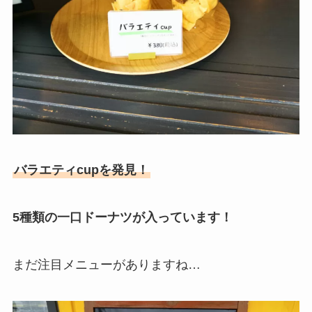
バラエティcupを発見！
5種類の一口ドーナツが入っています！
まだ注目メニューがありますね…