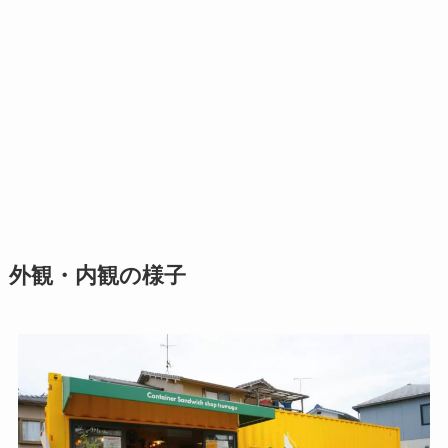
外観・内観の様子