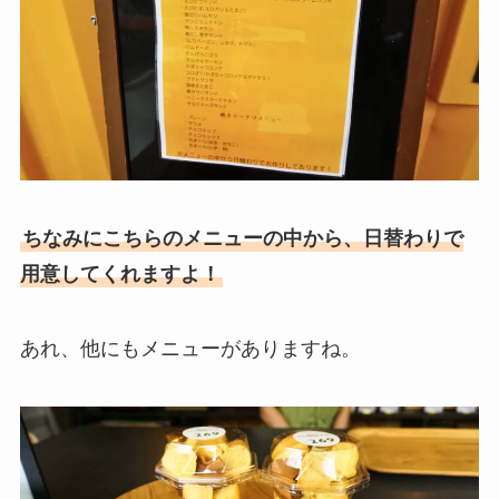
ちなみにこちらのメニューの中から、日替わりで
用意してくれますよ！
あれ、他にもメニューがありますね。