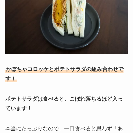
かぼちゃコロッケとポテトサラダの組み合わせで
す！
ポテトサラダは食べると、こぼれ落ちるほど入っ
ています！
本当にたっぷりなので、一口食べると思わず「あ