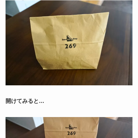
開けてみると…