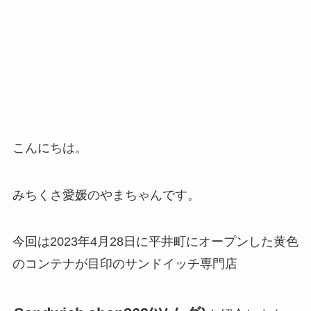
こんにちは。
みちくさ愛媛のやまちゃんです。
今回は2023年4月28日に平井町にオープンした黄色
のコンテナが目印のサンドイッチ専門店