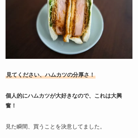
見てください、ハムカツの分厚さ！
個人的にハムカツが大好きなので、これは大興
奮！
見た瞬間、買うことを決意してました。