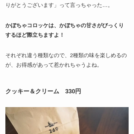
りがとうございます」って言っちゃった…。
かぼちゃコロッケは、かぼちゃの甘さがびっくり
するほど際立ちますよ！
それぞれ違う種類なので、2種類の味を楽しめるの
が、お得感があって惹かれちゃうよね。
クッキー＆クリーム 330円