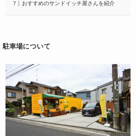
おすすめのサンドイッチ屋さんを紹介
駐車場について