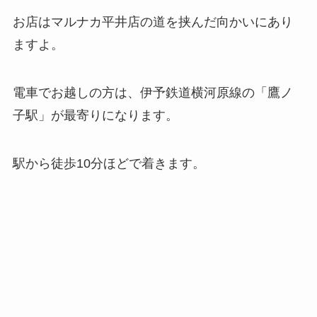
お店はマルナカ平井店の道を挟んだ向かいにあり
ますよ。
電車でお越しの方は、伊予鉄道横河原線の「鷹ノ
子駅」が最寄りになります。
駅から徒歩10分ほどで着きます。