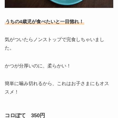
うちの4歳児が食べたいと一目惚れ！
気がついたらノンストップで完食しちゃいまし
た。
かつが分厚いのに、柔らかい！
簡単に噛み切れるから、これはお子さまにもオス
スメ！
コロぽて 350円