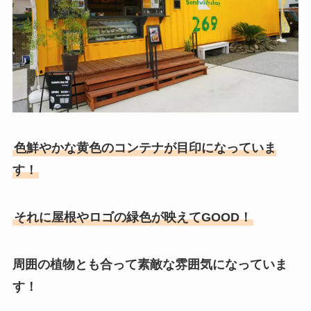
色鮮やかな黄色のコンテナが目印になっていま
す！
それに屋根やロゴの緑色が映えてGOOD！
周囲の植物とも合って素敵な雰囲気になっていま
す！