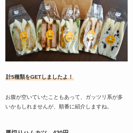
計5種類をGETしましたよ！
お腹が空いていたこともあって、ガッツリ系が多
いかもしれませんが、順番に紹介しますね。
厚切りハムカツ 420円