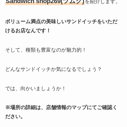
Sandwich shop269(ツムグ)
を紹介します。
ボリューム満点の美味しいサンドイッチをいただ
けるお店なんです！
そして、種類も豊富なのが魅力的！
どんなサンドイッチか気になるでしょう？
では、向かいましょうか！
※場所の詳細は、店舗情報のマップにてご確認く
ださい。