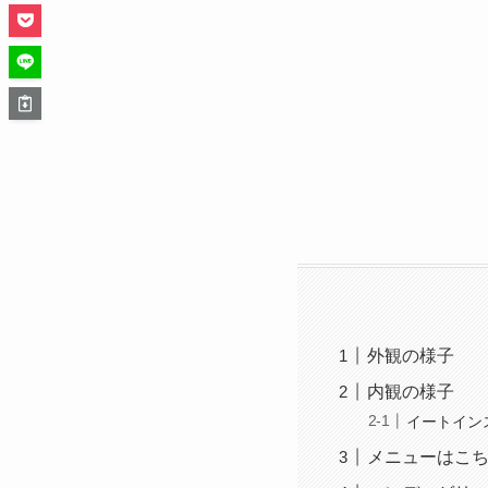
外観の様子
内観の様子
イートイン
メニューはこ