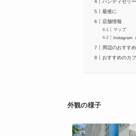
ハンディゼリ
最後に
店舗情報
マップ
Instagr
周辺のおすす
おすすめのカ
外観の様子