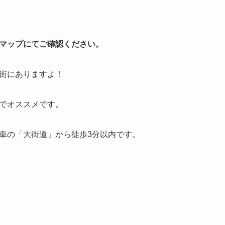
マップにてご確認ください。
街にありますよ！
でオススメです。
車の「大街道」から徒歩3分以内です。