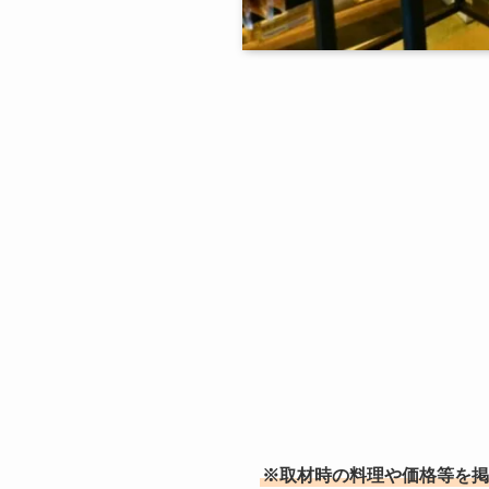
※取材時の料理や価格等を