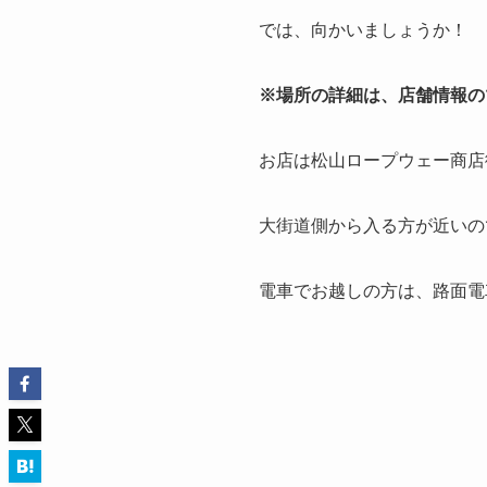
では、向かいましょうか！
※場所の詳細は、店舗情報の
お店は松山ロープウェー商店
大街道側から入る方が近いの
電車でお越しの方は、路面電