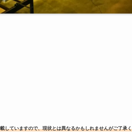
掲載していますので、現状とは異なるかもしれませんがご了承く