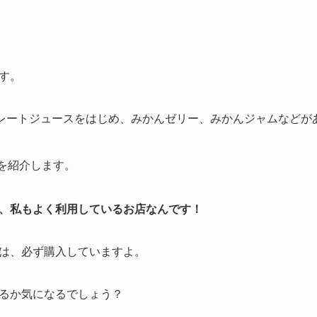
す。
トレートジュースをはじめ、みかんゼリー、みかんジャムなどが
を紹介します。
、私もよく利用しているお店なんです！
は、必ず購入していますよ。
るか気になるでしょう？