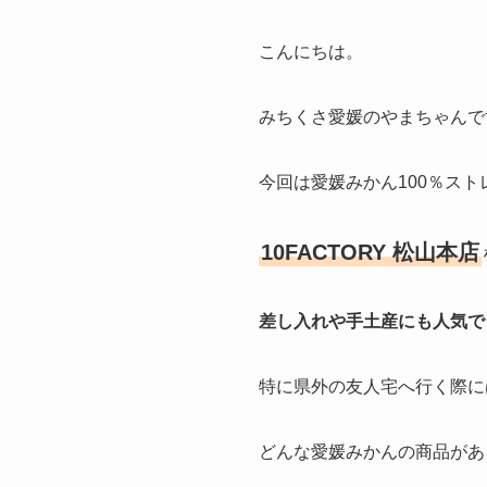
こんにちは。
みちくさ愛媛のやまちゃんで
今回は愛媛みかん100％ス
10FACTORY 松山本店
差し入れや手土産にも人気で
特に県外の友人宅へ行く際に
どんな愛媛みかんの商品があ