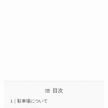
目次
駐車場について