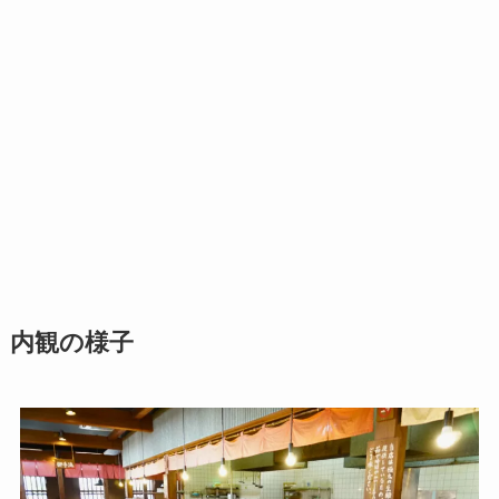
内観の様子