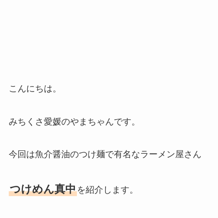
こんにちは。
みちくさ愛媛のやまちゃんです。
今回は魚介醤油のつけ麺で有名なラーメン屋さん
つけめん真中
を紹介します。