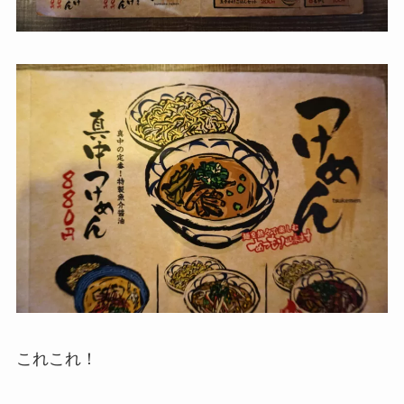
これこれ！