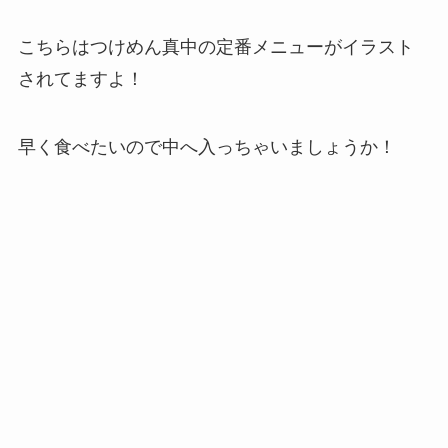
こちらはつけめん真中の定番メニューがイラスト
されてますよ！
早く食べたいので中へ入っちゃいましょうか！