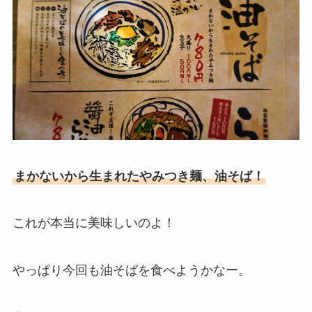
まかないから生まれたやみつき麺、油そば！
これが本当に美味しいのよ！
やっぱり今回も油そばを食べようかなー。