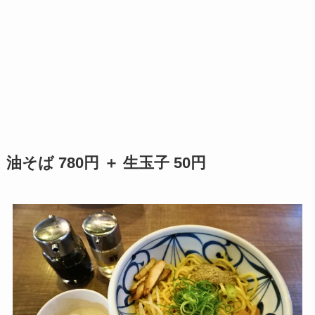
油そば 780円 ＋ 生玉子 50円