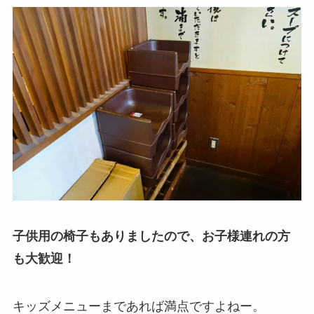
子供用の椅子もありましたので、お子様連れの方
も大歓迎！
キッズメニューまであれば満点ですよねー。