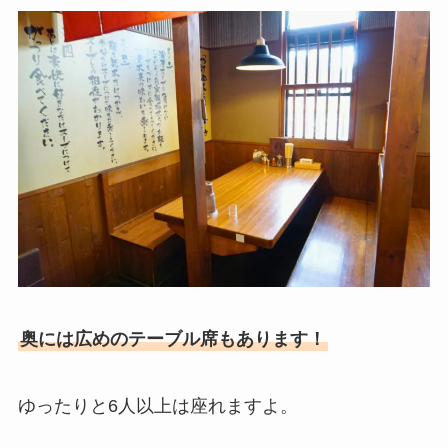
奥には広めのテーブル席もあります！
ゆったりと6人以上は座れますよ。