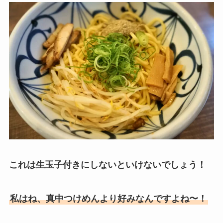
これは生玉子付きにしないといけないでしょう！
私はね、真中つけめんより好みなんですよね〜！