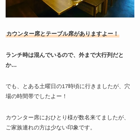
カウンター席とテーブル席がありますよー！
ランチ時は混んでいるので、外まで大行列だと
か…
でも、とある土曜日の17時頃に行きましたが、穴
場の時間帯でしたよー！
カウンター席におひとり様が数名来てましたが、
ご家族連れの方は少ない印象です。