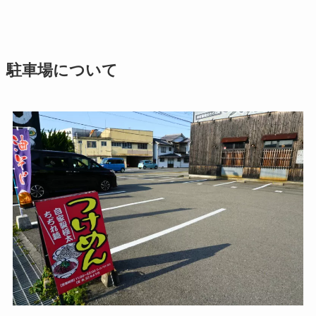
駐車場について