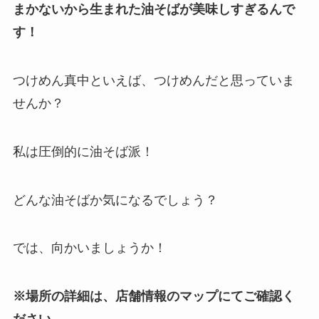
まかないから生まれた油そばが美味しすぎるんで
す！
つけめん真中といえば、つけめんだと思っていま
せんか？
私は圧倒的に油そば派！
どんな油そばか気になるでしょう？
では、向かいましょうか！
※場所の詳細は、店舗情報のマップにてご確認く