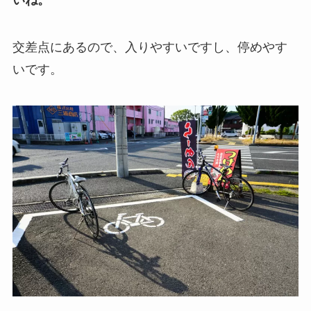
いね。
交差点にあるので、入りやすいですし、停めやす
いです。