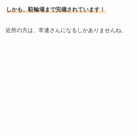
しかも、駐輪場まで完備されています！
近所の方は、常連さんになるしかありませんね。