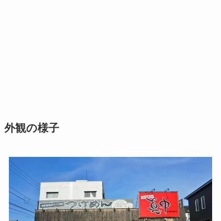
外観の様子