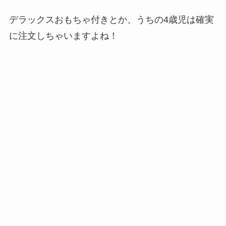
デラックスおもちゃ付きとか、うちの4歳児は確実
に注文しちゃいますよね！