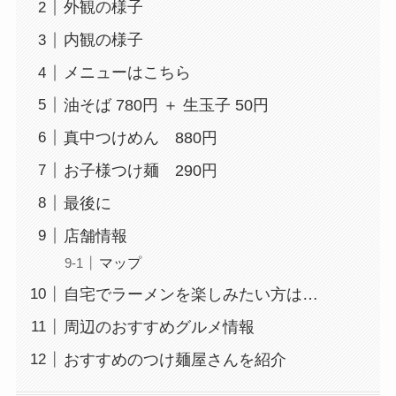
外観の様子
内観の様子
メニューはこちら
油そば 780円 ＋ 生玉子 50円
真中つけめん 880円
お子様つけ麺 290円
最後に
店舗情報
マップ
自宅でラーメンを楽しみたい方は…
周辺のおすすめグルメ情報
おすすめのつけ麺屋さんを紹介