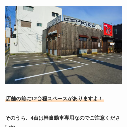
店舗の前に12台程スペースがありますよ！
そのうち、4台は軽自動車専用なのでご注意くださ