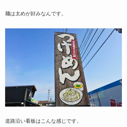
麺は太めが好みなんです。
道路沿い看板はこんな感じです。