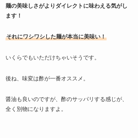
麺の美味しさがよりダイレクトに味わえる気がし
ます！
それにワシワシした麺が本当に美味い！
いくらでもいただけちゃいそうです。
後ね、味変は酢が一番オススメ。
醤油も良いのですが、酢のサッパリする感じが、
全く別物になりますよ。