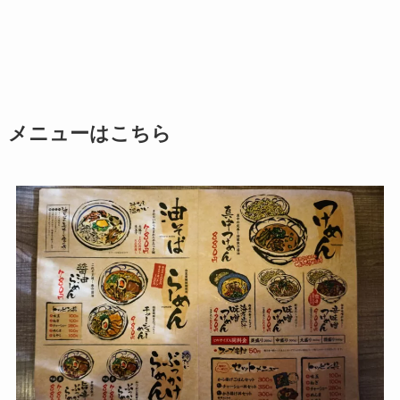
メニューはこちら