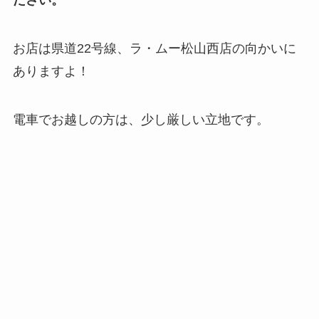
ださい。
お店は県道22号線、ラ・ムー松山西店の向かいに
ありますよ！
電車でお越しの方は、少し厳しい立地です。