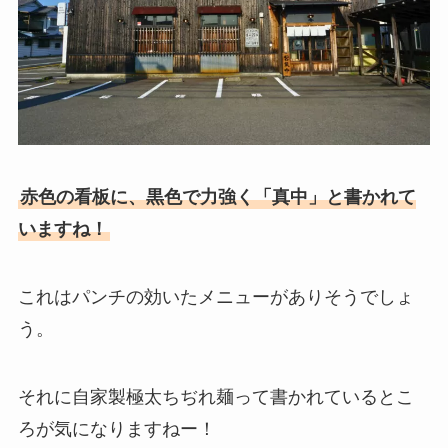
赤色の看板に、黒色で力強く「真中」と書かれて
いますね！
これはパンチの効いたメニューがありそうでしょ
う。
それに自家製極太ちぢれ麺って書かれているとこ
ろが気になりますねー！