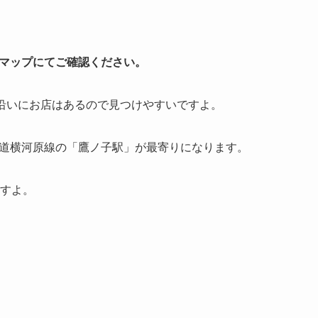
マップにてご確認ください。
）沿いにお店はあるので見つけやすいですよ。
道横河原線の「鷹ノ子駅」が最寄りになります。
ますよ。