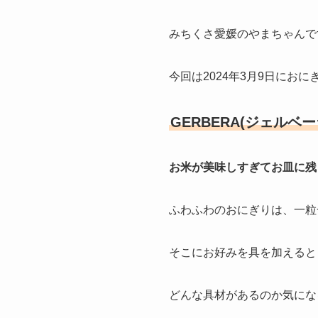
みちくさ愛媛のやまちゃんで
今回は2024年3月9日にお
GERBERA(ジェルベ
お米が美味しすぎてお皿に残
ふわふわのおにぎりは、一粒
そこにお好みを具を加えると
どんな具材があるのか気にな