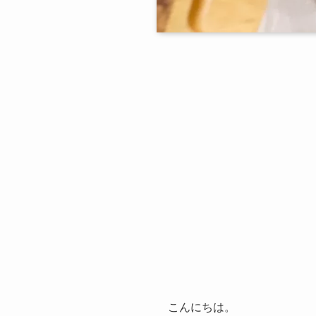
こんにちは。