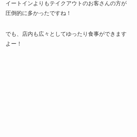
イートインよりもテイクアウトのお客さんの方が
圧倒的に多かったですね！
でも、店内も広々としてゆったり食事ができます
よー！