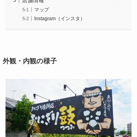
店舗情報
マップ
Instagram（インスタ）
外観・内観の様子