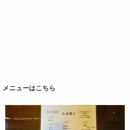
メニューはこちら