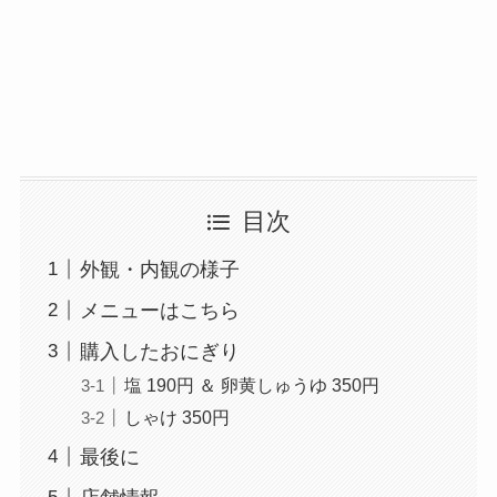
目次
外観・内観の様子
メニューはこちら
購入したおにぎり
塩 190円 ＆ 卵黄しゅうゆ 350円
しゃけ 350円
最後に