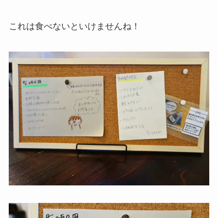
これは食べないといけませんね！