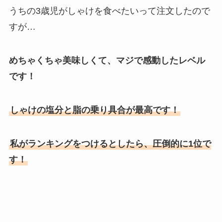
うちの3歳児がしゃけを食べたいって注文したので
すが…
めちゃくちゃ美味しくて、マジで感動したレベル
です！
しゃけの塩分と脂の乗り具合が最高です！
私がランキングをつけるとしたら、圧倒的に1位で
す！