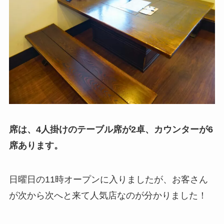
席は、4人掛けのテーブル席が2卓、カウンターが6
席あります。
日曜日の11時オープンに入りましたが、お客さん
が次から次へと来て人気店なのが分かりました！