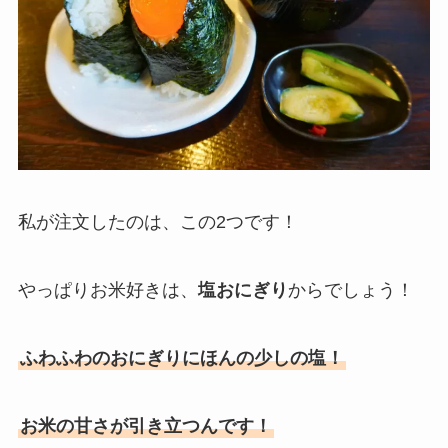
私が注文したのは、この2つです！
やっぱりお米好きは、
塩おにぎり
からでしょう！
ふわふわのおにぎりにほんの少しの塩！
お米の甘さが引き立つんです！