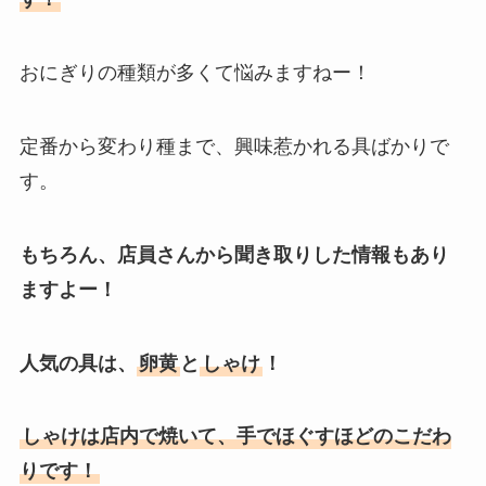
おにぎりの種類が多くて悩みますねー！
定番から変わり種まで、興味惹かれる具ばかりで
す。
もちろん、店員さんから聞き取りした情報もあり
ますよー！
人気の具は、
卵黄
と
しゃけ
！
しゃけは店内で焼いて、手でほぐすほどのこだわ
りです！