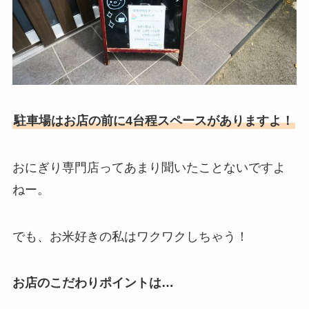
駐車場はお店の前に4台程スペースがありますよ！
おにぎり専門店ってあまり聞いたことないですよ
ねー。
でも、お米好きの私はワクワクしちゃう！
お店のこだわりポイントは…