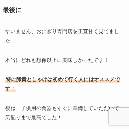
最後に
すいません、おにぎり専門店を正直甘く見てまし
た。
本当にどれも想像以上に美味しかったです！
特に卵黄としゃけは初めて行く人にはオススメで
す！
後ね、子供用の食器もすぐに準備していただいて
気配りまで最高でした！