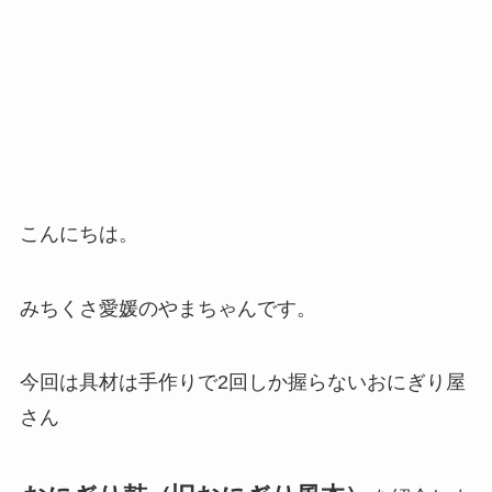
こんにちは。
みちくさ愛媛のやまちゃんです。
今回は具材は手作りで2回しか握らないおにぎり屋
さん