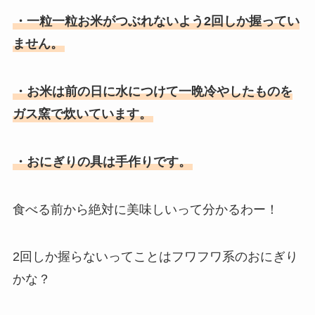
・一粒一粒お米がつぶれないよう2回しか握ってい
ません。
・お米は前の日に水につけて一晩冷やしたものを
ガス窯で炊いています。
・おにぎりの具は手作りです。
食べる前から絶対に美味しいって分かるわー！
2回しか握らないってことはフワフワ系のおにぎり
かな？