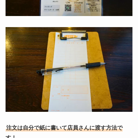
注文は自分で紙に書いて店員さんに渡す方法で
す！