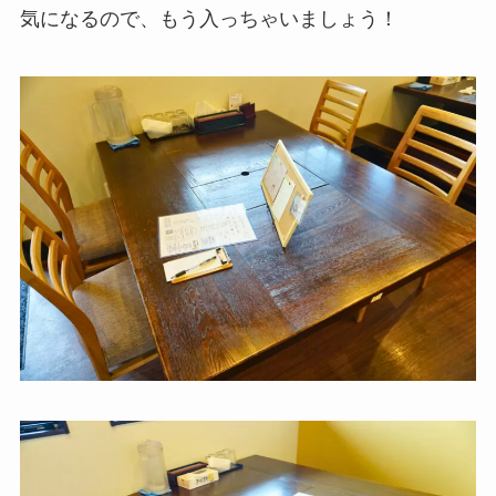
気になるので、もう入っちゃいましょう！