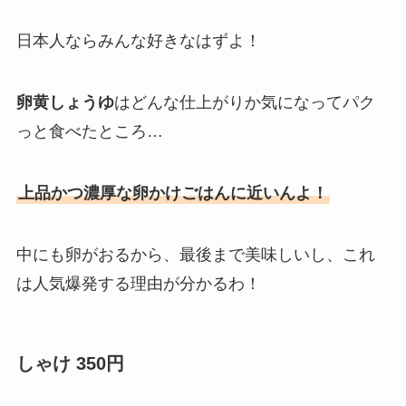
日本人ならみんな好きなはずよ！
卵黄しょうゆ
はどんな仕上がりか気になってパク
っと食べたところ…
上品かつ濃厚な卵かけごはんに近いんよ！
中にも卵がおるから、最後まで美味しいし、これ
は人気爆発する理由が分かるわ！
しゃけ 350円