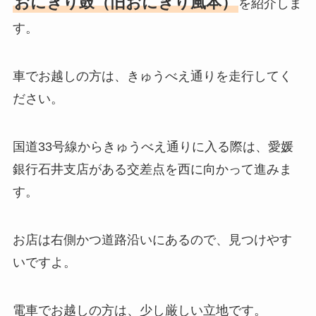
おにぎり鼓（旧おにぎり風本）
を紹介しま
す。
車でお越しの方は、きゅうべえ通りを走行してく
ださい。
国道33号線からきゅうべえ通りに入る際は、愛媛
銀行石井支店がある交差点を西に向かって進みま
す。
お店は右側かつ道路沿いにあるので、見つけやす
いですよ。
電車でお越しの方は、少し厳しい立地です。