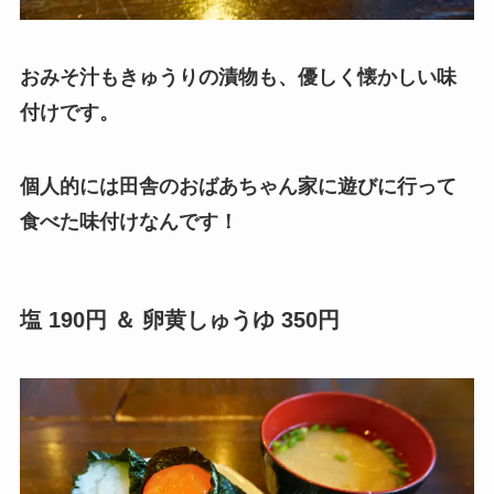
おみそ汁もきゅうりの漬物も、優しく懐かしい味
付けです。
個人的には田舎のおばあちゃん家に遊びに行って
食べた味付けなんです！
塩 190円 ＆ 卵黄しゅうゆ 350円