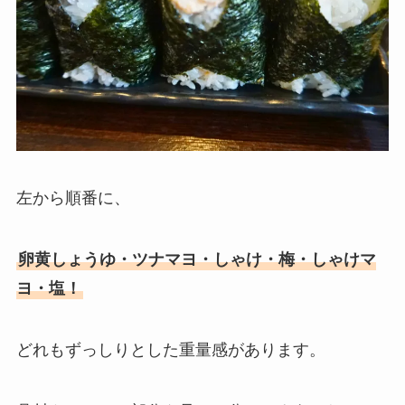
左から順番に、
卵黄しょうゆ・ツナマヨ・しゃけ・梅・しゃけマ
ヨ・塩！
どれもずっしりとした重量感があります。