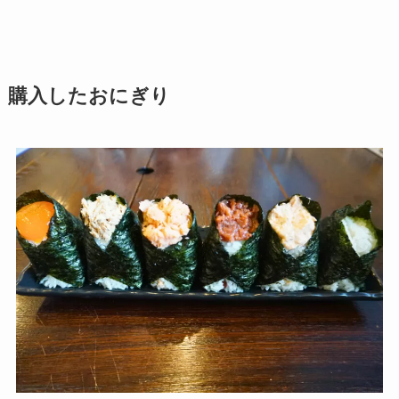
購入したおにぎり