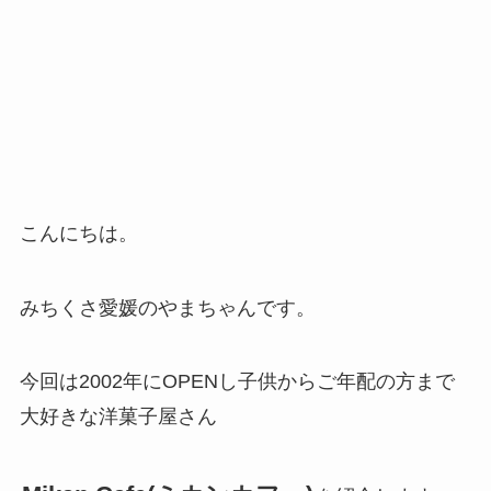
こんにちは。
みちくさ愛媛のやまちゃんです。
今回は2002年にOPENし子供からご年配の方まで
大好きな洋菓子屋さん