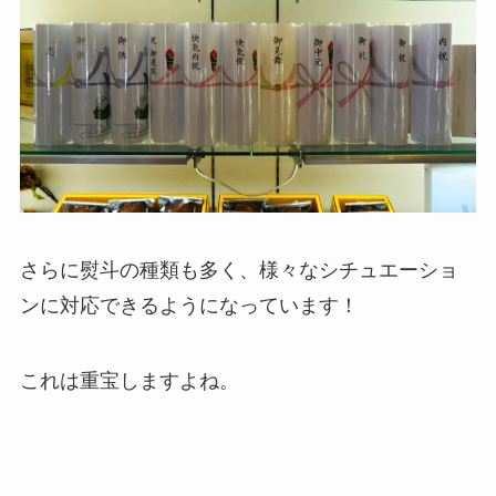
さらに熨斗の種類も多く、様々なシチュエーショ
ンに対応できるようになっています！
これは重宝しますよね。