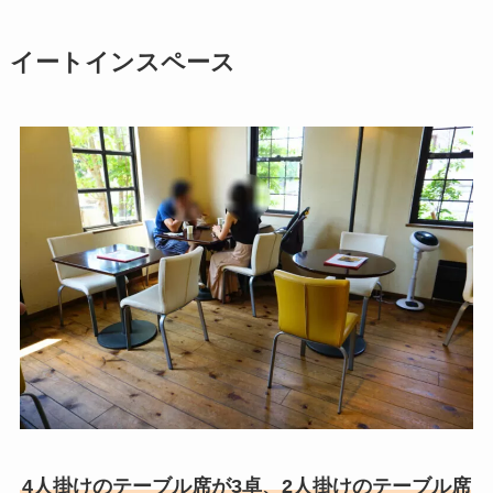
イートインスペース
4人掛けのテーブル席が3卓、2人掛けのテーブル席