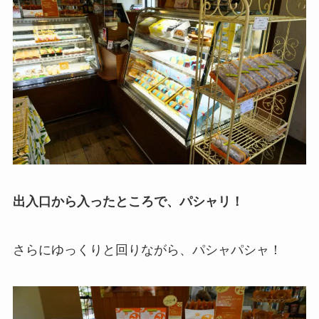
出入口から入ったところで、パシャリ！
さらにゆっくりと回りながら、パシャパシャ！