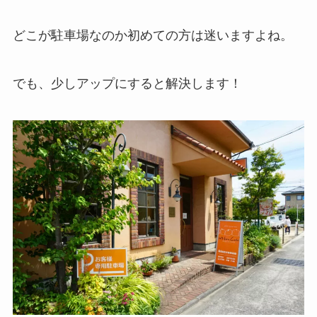
どこが駐車場なのか初めての方は迷いますよね。
でも、少しアップにすると解決します！