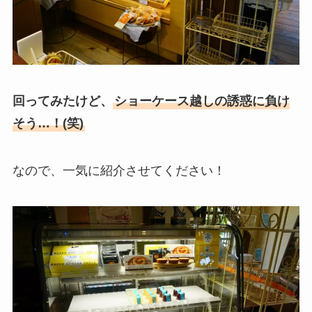
回ってみたけど、
ショーケース越しの誘惑に負け
そう…！(笑)
なので、一気に紹介させてください！