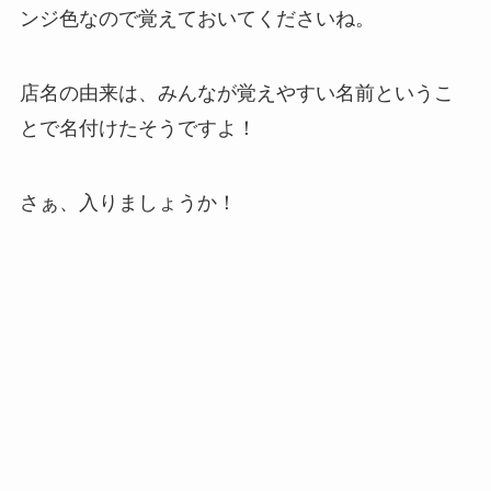
ンジ色なので覚えておいてくださいね。
店名の由来は、みんなが覚えやすい名前というこ
とで名付けたそうですよ！
さぁ、入りましょうか！