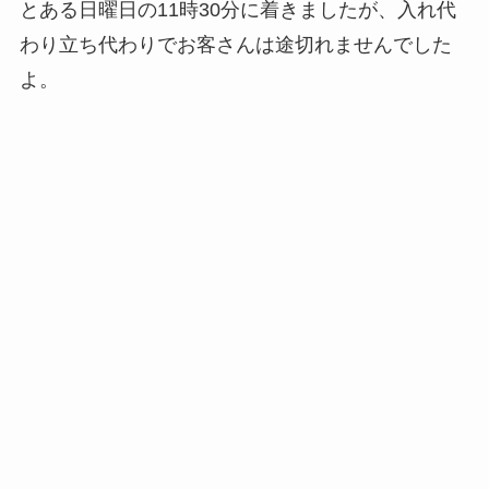
とある日曜日の11時30分に着きましたが、入れ代
わり立ち代わりでお客さんは途切れませんでした
よ。