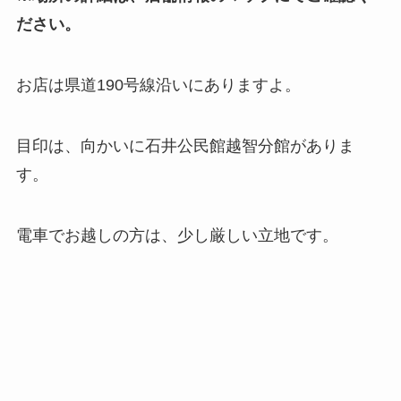
ださい。
お店は県道190号線沿いにありますよ。
目印は、向かいに石井公民館越智分館がありま
す。
電車でお越しの方は、少し厳しい立地です。