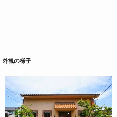
外観の様子