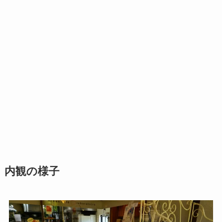
内観の様子