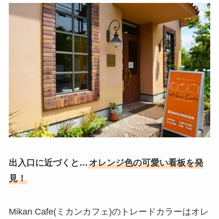
出入口に近づくと…
オレンジ色の可愛い看板を発
見！
Mikan Cafe(ミカンカフェ)のトレードカラーはオレ