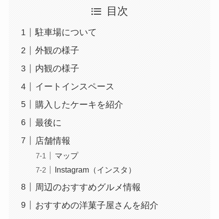
目次
駐車場について
外観の様子
内観の様子
イートインスペース
購入したケーキを紹介
最後に
店舗情報
マップ
Instagram（インスタ）
周辺のおすすめグルメ情報
おすすめの洋菓子屋さんを紹介