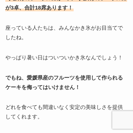
が3卓、合計18席あります！
座っている人たちは、みんなかき氷がお目当てで
したね。
やっぱり暑い日はついついかき氷なんでしょう！
でもね、愛媛県産のフルーツを使用して作られる
ケーキを侮ってはいけません！
どれを食べても間違いなく安定の美味しさを提供
してくれます。