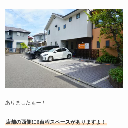
ありましたぁー！
店舗の西側に6台程スペースがありますよ！