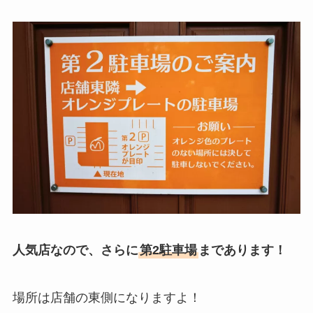
人気店なので、さらに
第2駐車場
まであります！
場所は店舗の東側になりますよ！