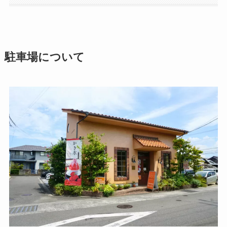
駐車場について