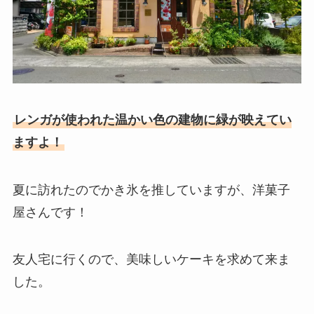
レンガが使われた温かい色の建物に緑が映えてい
ますよ！
夏に訪れたのでかき氷を推していますが、洋菓子
屋さんです！
友人宅に行くので、美味しいケーキを求めて来ま
した。