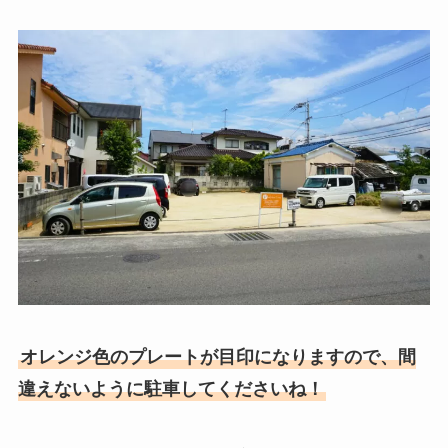
オレンジ色のプレートが目印になりますので、間
違えないように駐車してくださいね！