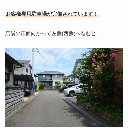
お客様専用駐車場が完備されています！
店舗の正面向かって左側(西側)へ進むと…