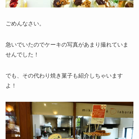
ごめんなさい。
急いでいたのでケーキの写真があまり撮れていま
せんでした！
でも、その代わり焼き菓子も紹介しちゃいます
よ！