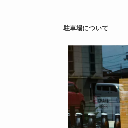
駐車場について