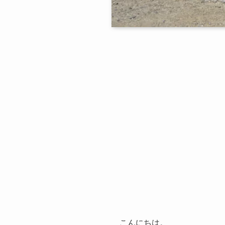
こんにちは。