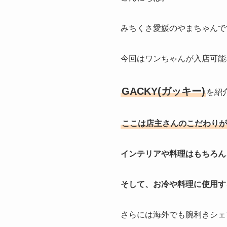
みちくさ愛媛のやまちゃんで
今回はワンちゃんが入店可能なC
GACKY(ガッキー)
を紹
ここは店主さんのこだわりが
インテリアや料理はもちろん
そして、お冷や料理に使用す
さらには海外でも腕利きシェ