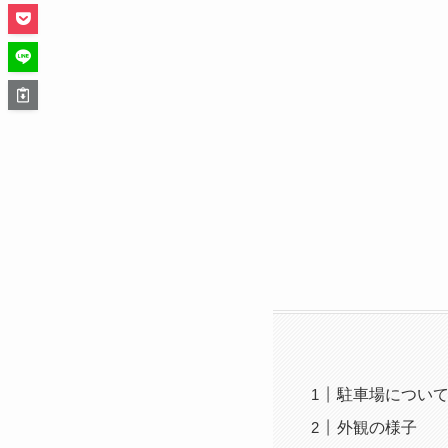
駐車場につい
外観の様子