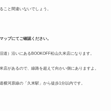
ること間違いないでしょう。
マップにてご確認ください。
旧道）沿いにあるBOOKOFF松山久米店になります。
米店があるので、線路を超えて向かい側にありますよ。
道横河原線の「久米駅」から徒歩1分以内です。