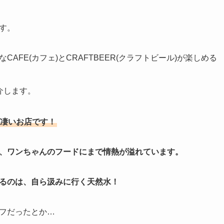
す。
AFE(カフェ)とCRAFTBEER(クラフトビール)が楽しめる
介します。
凄いお店です！
、ワンちゃんのフードにまで情熱が溢れています。
るのは、自ら汲みに行く天然水！
フだったとか…