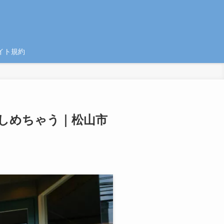
イト規約
楽しめちゃう｜松山市