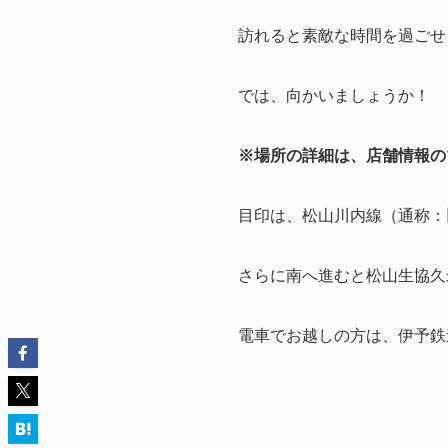
訪れると素敵な時間を過ごせ
では、向かいましょうか！
※場所の詳細は、店舗情報の
目印は、松山川内線（通称：
さらに南へ進むと松山生協久
電車でお越しの方は、伊予鉄